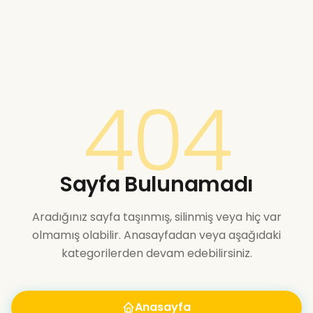
404
Sayfa Bulunamadı
Aradığınız sayfa taşınmış, silinmiş veya hiç var
olmamış olabilir. Anasayfadan veya aşağıdaki
kategorilerden devam edebilirsiniz.
Anasayfa