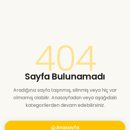
404
Sayfa Bulunamadı
Aradığınız sayfa taşınmış, silinmiş veya hiç var
olmamış olabilir. Anasayfadan veya aşağıdaki
kategorilerden devam edebilirsiniz.
Anasayfa