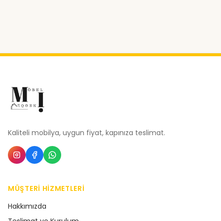
Kaliteli mobilya, uygun fiyat, kapınıza teslimat.
MÜŞTERI HIZMETLERI
Hakkımızda