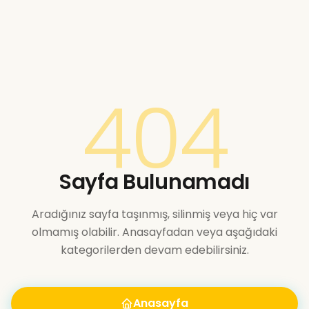
404
Sayfa Bulunamadı
Aradığınız sayfa taşınmış, silinmiş veya hiç var
olmamış olabilir. Anasayfadan veya aşağıdaki
kategorilerden devam edebilirsiniz.
Anasayfa