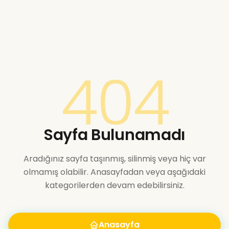
404
Sayfa Bulunamadı
Aradığınız sayfa taşınmış, silinmiş veya hiç var
olmamış olabilir. Anasayfadan veya aşağıdaki
kategorilerden devam edebilirsiniz.
Anasayfa