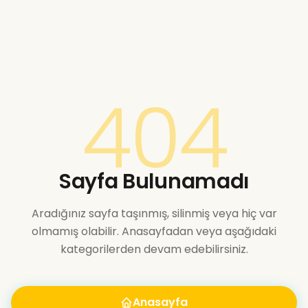
404
Sayfa Bulunamadı
Aradığınız sayfa taşınmış, silinmiş veya hiç var
olmamış olabilir. Anasayfadan veya aşağıdaki
kategorilerden devam edebilirsiniz.
Anasayfa