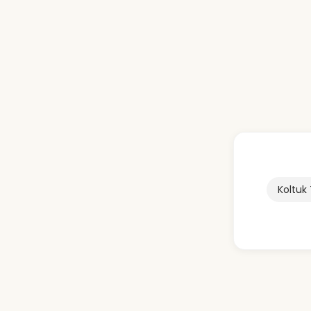
Koltuk