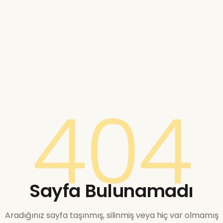
404
Sayfa Bulunamadı
Aradığınız sayfa taşınmış, silinmiş veya hiç var olmamış