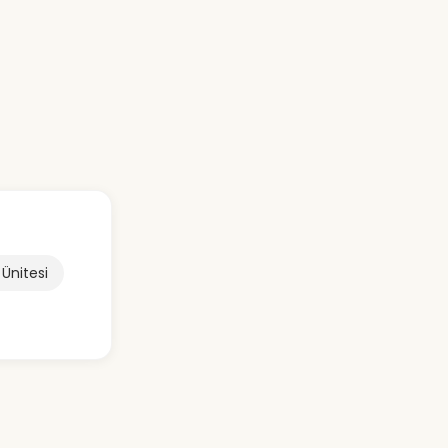
 Ünitesi