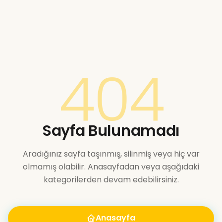
404
Sayfa Bulunamadı
Aradığınız sayfa taşınmış, silinmiş veya hiç var
olmamış olabilir. Anasayfadan veya aşağıdaki
kategorilerden devam edebilirsiniz.
Anasayfa