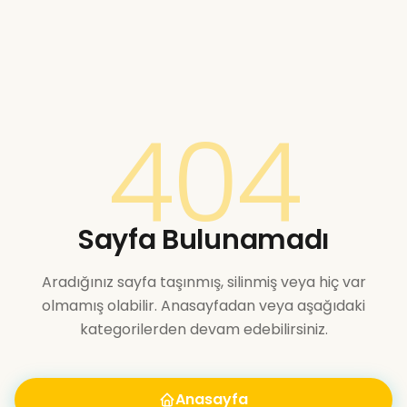
404
Sayfa Bulunamadı
Aradığınız sayfa taşınmış, silinmiş veya hiç var
olmamış olabilir. Anasayfadan veya aşağıdaki
kategorilerden devam edebilirsiniz.
Anasayfa