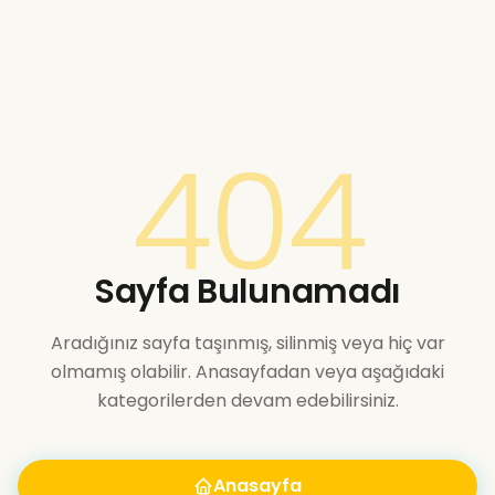
404
Sayfa Bulunamadı
Aradığınız sayfa taşınmış, silinmiş veya hiç var
olmamış olabilir. Anasayfadan veya aşağıdaki
kategorilerden devam edebilirsiniz.
Anasayfa