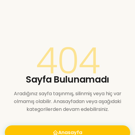
404
Sayfa Bulunamadı
Aradığınız sayfa taşınmış, silinmiş veya hiç var
olmamış olabilir. Anasayfadan veya aşağıdaki
kategorilerden devam edebilirsiniz.
Anasayfa