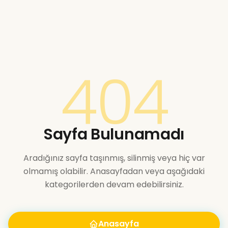
404
Sayfa Bulunamadı
Aradığınız sayfa taşınmış, silinmiş veya hiç var
olmamış olabilir. Anasayfadan veya aşağıdaki
kategorilerden devam edebilirsiniz.
Anasayfa