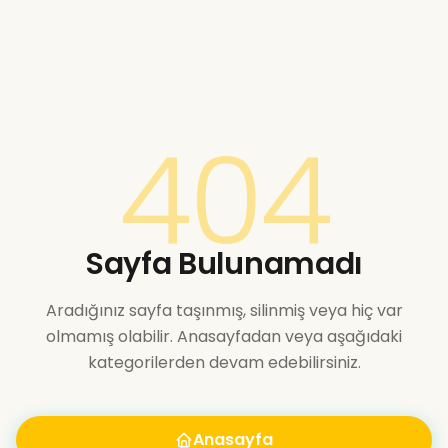
404
Sayfa Bulunamadı
Aradığınız sayfa taşınmış, silinmiş veya hiç var
olmamış olabilir. Anasayfadan veya aşağıdaki
kategorilerden devam edebilirsiniz.
Anasayfa