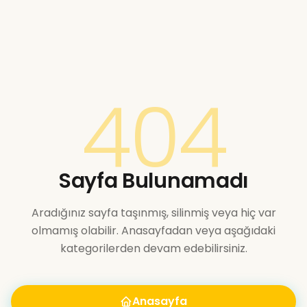
404
Sayfa Bulunamadı
Aradığınız sayfa taşınmış, silinmiş veya hiç var
olmamış olabilir. Anasayfadan veya aşağıdaki
kategorilerden devam edebilirsiniz.
Anasayfa