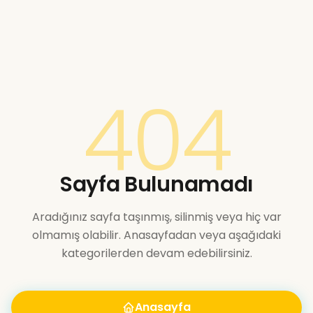
404
Sayfa Bulunamadı
Aradığınız sayfa taşınmış, silinmiş veya hiç var
olmamış olabilir. Anasayfadan veya aşağıdaki
kategorilerden devam edebilirsiniz.
Anasayfa