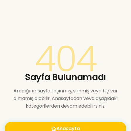
404
Sayfa Bulunamadı
Aradığınız sayfa taşınmış, silinmiş veya hiç var
olmamış olabilir. Anasayfadan veya aşağıdaki
kategorilerden devam edebilirsiniz.
Anasayfa