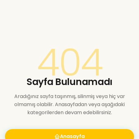
404
Sayfa Bulunamadı
Aradığınız sayfa taşınmış, silinmiş veya hiç var
olmamış olabilir. Anasayfadan veya aşağıdaki
kategorilerden devam edebilirsiniz.
Anasayfa